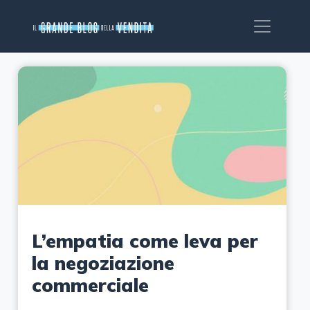
L’empatia come leva per
la negoziazione
commerciale