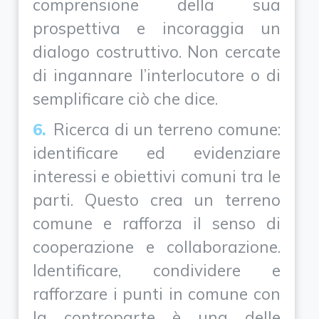
comprensione della sua
prospettiva e incoraggia un
dialogo costruttivo. Non cercate
di ingannare l’interlocutore o di
semplificare ciò che dice.
Ricerca di un terreno comune:
identificare ed evidenziare
interessi e obiettivi comuni tra le
parti. Questo crea un terreno
comune e rafforza il senso di
cooperazione e collaborazione.
Identificare, condividere e
rafforzare i punti in comune con
la controparte è una delle