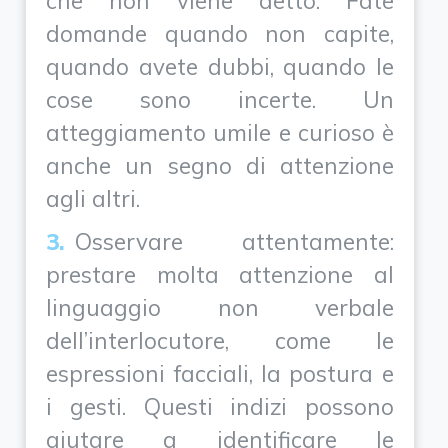
che non viene detto. Fate
domande quando non capite,
quando avete dubbi, quando le
cose sono incerte. Un
atteggiamento umile e curioso è
anche un segno di attenzione
agli altri.
Osservare attentamente:
prestare molta attenzione al
linguaggio non verbale
dell’interlocutore, come le
espressioni facciali, la postura e
i gesti. Questi indizi possono
aiutare a identificare le