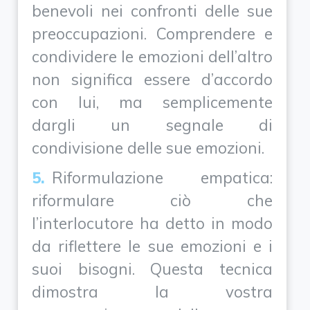
benevoli nei confronti delle sue
preoccupazioni. Comprendere e
condividere le emozioni dell’altro
non significa essere d’accordo
con lui, ma semplicemente
dargli un segnale di
condivisione delle sue emozioni.
Riformulazione empatica:
riformulare ciò che
l’interlocutore ha detto in modo
da riflettere le sue emozioni e i
suoi bisogni. Questa tecnica
dimostra la vostra