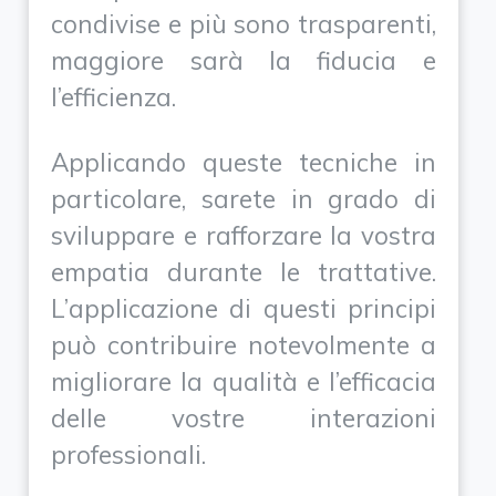
condivise e più sono trasparenti,
maggiore sarà la fiducia e
l’efficienza.
Applicando queste tecniche in
particolare, sarete in grado di
sviluppare e rafforzare la vostra
empatia durante le trattative.
L’applicazione di questi principi
può contribuire notevolmente a
migliorare la qualità e l’efficacia
delle vostre interazioni
professionali.