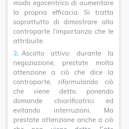
modo egocentrico di aumentare
la propria efficacia. Si tratta
soprattutto di dimostrare alla
controparte l’importanza che le
attribuite.
Ascolto attivo: durante la
negoziazione, prestate molta
attenzione a ciò che dice la
controparte, riformulando ciò
che viene detto, ponendo
domande chiarificatrici ed
evitando interruzioni. Ma
prestate attenzione anche a ciò