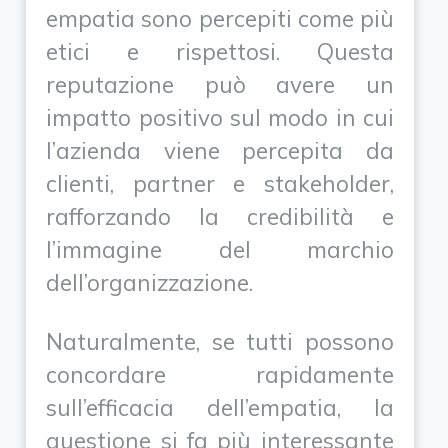
empatia sono percepiti come più
etici e rispettosi. Questa
reputazione può avere un
impatto positivo sul modo in cui
l’azienda viene percepita da
clienti, partner e stakeholder,
rafforzando la credibilità e
l’immagine del marchio
dell’organizzazione.
Naturalmente, se tutti possono
concordare rapidamente
sull’efficacia dell’empatia, la
questione si fa più interessante