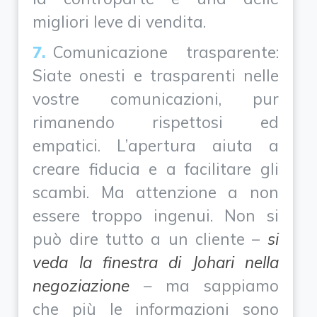
migliori leve di vendita.
Comunicazione trasparente:
Siate onesti e trasparenti nelle
vostre comunicazioni, pur
rimanendo rispettosi ed
empatici. L’apertura aiuta a
creare fiducia e a facilitare gli
scambi. Ma attenzione a non
essere troppo ingenui. Non si
può dire tutto a un cliente –
si
veda la finestra di Johari nella
negoziazione
–
ma sappiamo
che più le informazioni sono