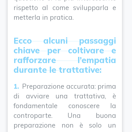
rispetto al come svilupparla e
metterla in pratica.
Ecco alcuni passaggi
chiave per coltivare e
rafforzare l’empatia
durante le trattative:
Preparazione accurata: prima
di avviare una trattativa, è
fondamentale conoscere la
controparte. Una buona
preparazione non è solo un