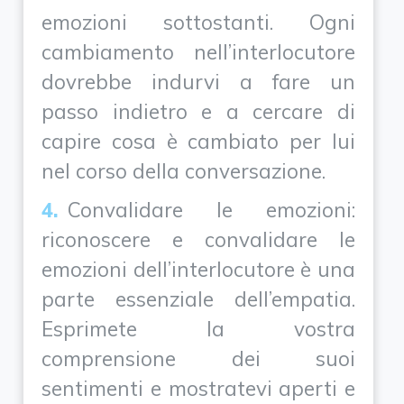
emozioni sottostanti. Ogni
cambiamento nell’interlocutore
dovrebbe indurvi a fare un
passo indietro e a cercare di
capire cosa è cambiato per lui
nel corso della conversazione.
Convalidare le emozioni:
riconoscere e convalidare le
emozioni dell’interlocutore è una
parte essenziale dell’empatia.
Esprimete la vostra
comprensione dei suoi
sentimenti e mostratevi aperti e