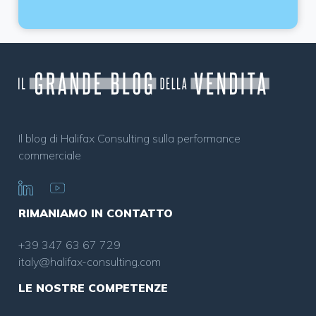
Il blog di Halifax Consulting sulla performance
commerciale
RIMANIAMO IN CONTATTO
+39 347 63 67 729
italy@halifax-consulting.com
LE NOSTRE COMPETENZE