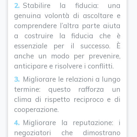
Stabilire la fiducia: una
genuina volontà di ascoltare e
comprendere l’altra parte aiuta
a costruire la fiducia che è
essenziale per il successo. È
anche un modo per prevenire,
anticipare e risolvere i conflitti.
Migliorare le relazioni a lungo
termine: questo rafforza un
clima di rispetto reciproco e di
cooperazione.
Migliorare la reputazione: i
negoziatori che dimostrano