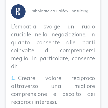
Pubblicato da Halifax Consulting
L’empatia svolge un ruolo
cruciale nella negoziazione, in
quanto consente alle parti
coinvolte di comprendersi
meglio. In particolare, consente
di:
Creare valore reciproco
attraverso una migliore
comprensione e ascolto dei
reciproci interessi.