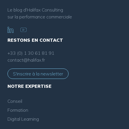
Le blog d’Halifax Consulting
sur la performance commerciale
RESTONS EN CONTACT
+33 (0) 1 30 61 81 91
contact@halifax.fr
S'inscrire à la newsletter
NOTRE EXPERTISE
Conseil
Formation
Digital Learning