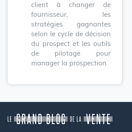
client à changer de
fournisseur, les
stratégies gagnantes
selon le cycle de décision
du prospect et les outils
de pilotage pour
manager la prospection.