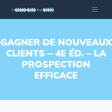
GAGNER DE NOUVEAUX
CLIENTS – 4E ÉD. – LA
PROSPECTION
EFFICACE