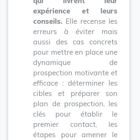
qui livrent leur
expérience et leurs
conseils.
Elle recense les
erreurs à éviter mais
aussi des cas concrets
pour mettre en place une
dynamique de
prospection motivante et
efficace : déterminer les
cibles et préparer son
plan de prospection, les
clés pour établir le
premier contact, les
étapes pour amener le