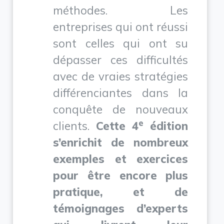
méthodes. Les
entreprises qui ont réussi
sont celles qui ont su
dépasser ces difficultés
avec de vraies stratégies
différenciantes dans la
conquête de nouveaux
e
clients.
Cette 4
édition
s’enrichit de nombreux
exemples et exercices
pour être encore plus
pratique, et de
témoignages d’experts